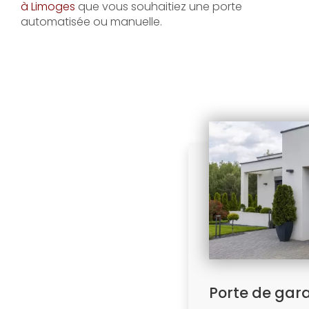
à Limoges
que vous souhaitiez une porte
automatisée ou manuelle.
Porte de gar