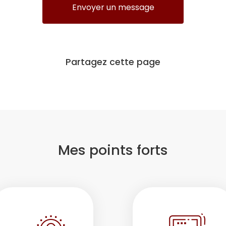
Envoyer un message
Partagez cette page
Mes points forts