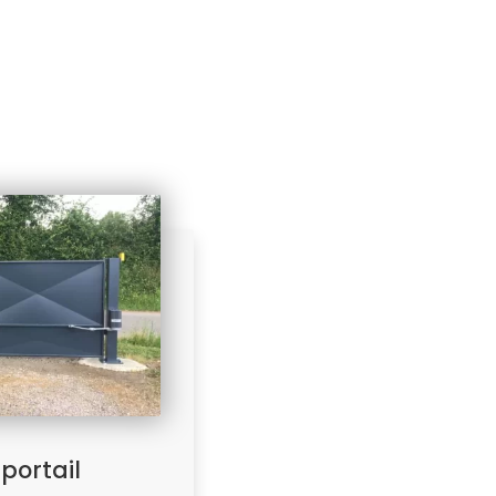
portail