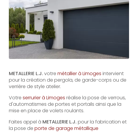
METALLERIE L.J.
votre
métallier à Limoges
intervient
pour la création de pergola, de garde-corps ou de
verrière de style atelier.
Votre
serrurier à Limoges
réalise la pose de verrous,
d'automatismes de portes et portails ainsi que la
mise en place de volets roulants.
Faites appel à
METALLERIE L.J.
pour la fabrication et
la pose de
porte de garage métallique