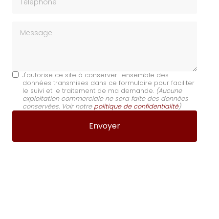
Message
J'autorise ce site à conserver l'ensemble des
données transmises dans ce formulaire pour faciliter
le suivi et le traitement de ma demande.
(Aucune
exploitation commerciale ne sera faite des données
conservées. Voir notre
politique de confidentialité
)