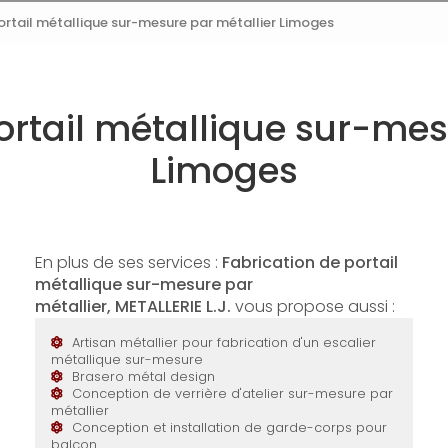
ortail métallique sur-mesure par métallier Limoges
ortail métallique sur-mes
Limoges
En plus de ses services :
Fabrication de portail
métallique sur-mesure par
métallier, METALLERIE L.J.
vous propose aussi :
Artisan métallier pour fabrication d'un escalier
métallique sur-mesure
Brasero métal design
Conception de verrière d'atelier sur-mesure par
métallier
Conception et installation de garde-corps pour
balcon