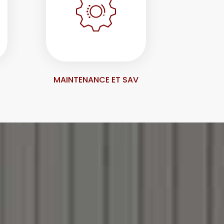
MAINTENANCE ET SAV