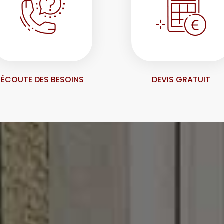
ÉCOUTE DES BESOINS
DEVIS GRATUIT