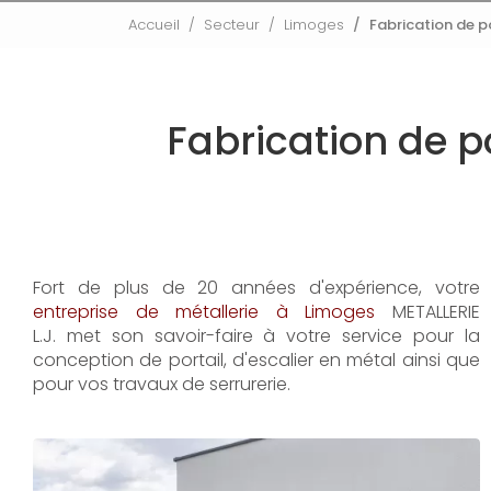
Accueil
Secteur
Limoges
Fabrication de p
Fabrication de p
Fort de plus de 20 années d'expérience, votre
entreprise de métallerie à Limoges
METALLERIE
L.J. met son savoir-faire à votre service pour la
conception de portail, d'escalier en métal ainsi que
pour vos travaux de serrurerie.