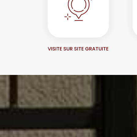
VISITE SUR SITE GRATUITE