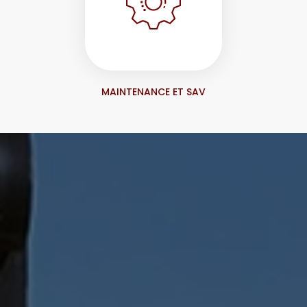
MAINTENANCE ET SAV