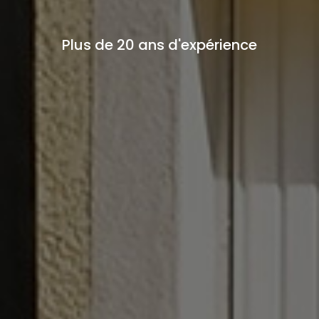
Plus de 20 ans d'expérience