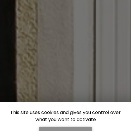
This site uses cookies and gives you control over
what you want to activate