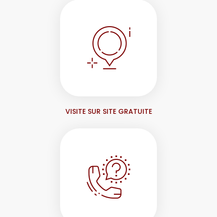
VISITE SUR SITE GRATUITE