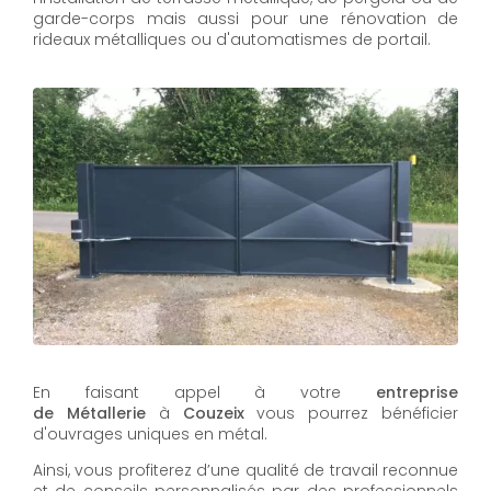
garde-corps mais aussi pour une rénovation de
rideaux métalliques ou d'automatismes de portail.
En faisant appel à votre
entreprise
de Métallerie
à
Couzeix
vous pourrez bénéficier
d'ouvrages uniques en métal.
Ainsi, vous profiterez d’une qualité de travail reconnue