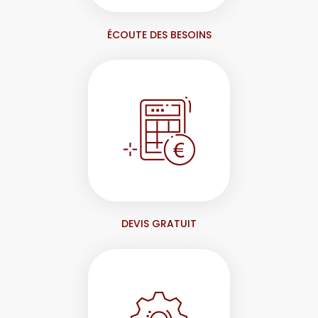
ÉCOUTE DES BESOINS
DEVIS GRATUIT