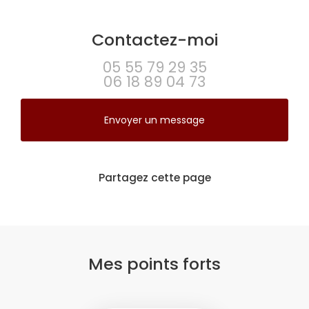
Contactez-moi
05 55 79 29 35
06 18 89 04 73
Envoyer un message
Partagez cette page
Mes points forts