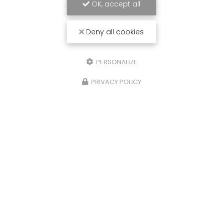
OK, accept all
Deny all cookies
PERSONALIZE
PRIVACY POLICY