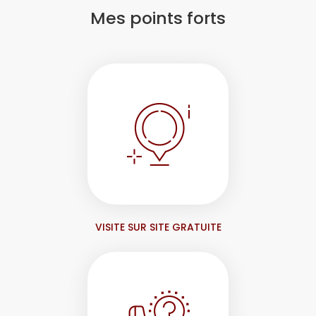
Mes points forts
VISITE SUR SITE GRATUITE