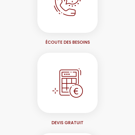
ÉCOUTE DES BESOINS
DEVIS GRATUIT