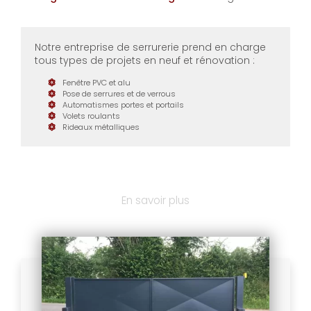
Notre entreprise de serrurerie prend en charge
tous types de projets en neuf et rénovation :
Fenêtre PVC et alu
Pose de serrures et de verrous
Automatismes portes et portails
Volets roulants
Rideaux métalliques
En savoir plus