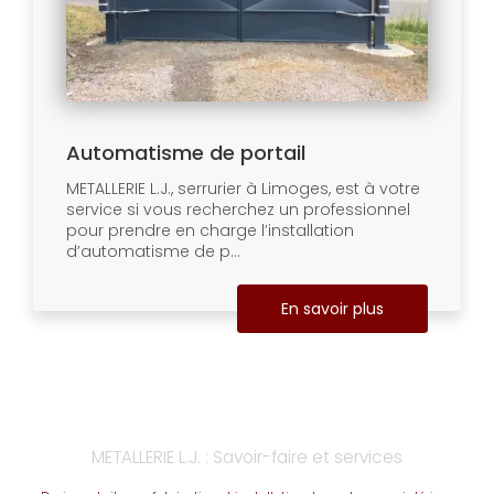
Automatisme de portail
METALLERIE L.J., serrurier à Limoges, est à votre
service si vous recherchez un professionnel
pour prendre en charge l’installation
d’automatisme de p...
En savoir plus
METALLERIE L.J. : Savoir-faire et services