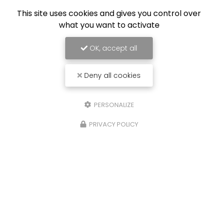
This site uses cookies and gives you control over
what you want to activate
OK, accept all
Deny all cookies
PERSONALIZE
PRIVACY POLICY