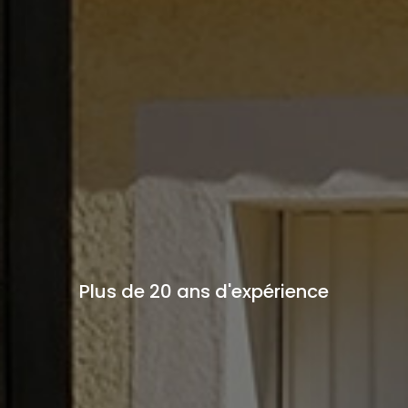
Plus de 20 ans d'expérience