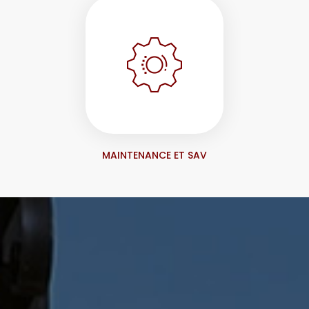
MAINTENANCE ET SAV