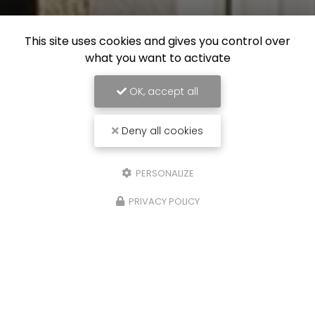
This site uses cookies and gives you control over
what you want to activate
OK, accept all
Deny all cookies
PERSONALIZE
PRIVACY POLICY