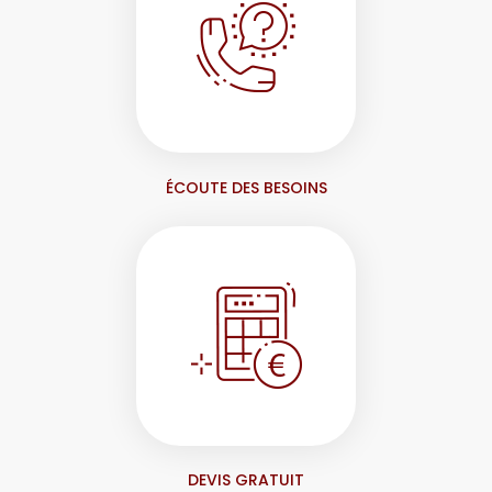
ÉCOUTE DES BESOINS
DEVIS GRATUIT