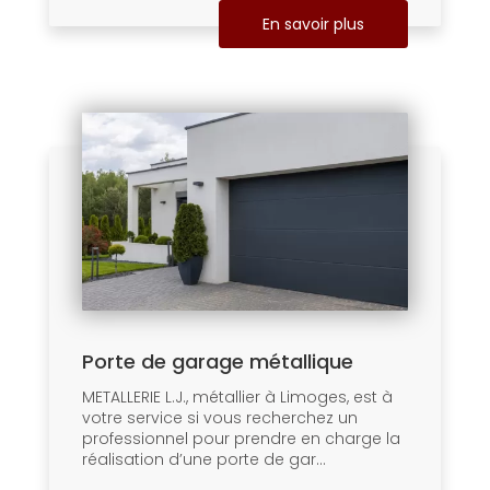
En savoir plus
Porte de garage métallique
METALLERIE L.J., métallier à Limoges, est à
votre service si vous recherchez un
professionnel pour prendre en charge la
réalisation d’une porte de gar...