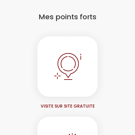
Mes points forts
VISITE SUR SITE GRATUITE