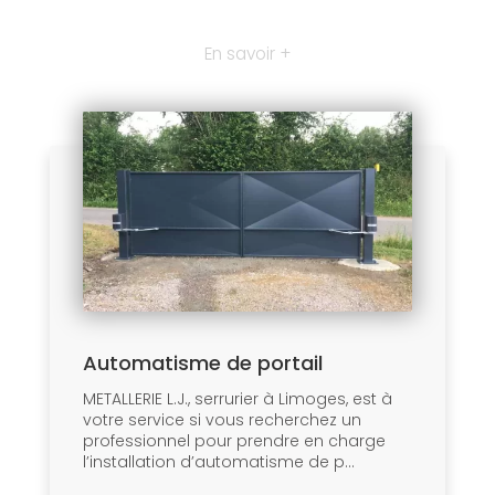
En savoir +
Automatisme de portail
METALLERIE L.J., serrurier à Limoges, est à
votre service si vous recherchez un
professionnel pour prendre en charge
l’installation d’automatisme de p...