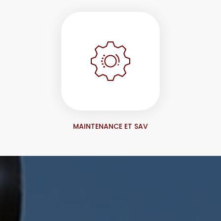
MAINTENANCE ET SAV