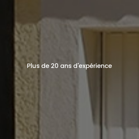
Plus de 20 ans d'expérience