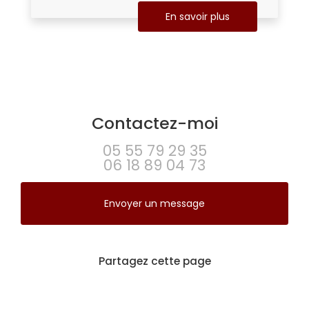
En savoir plus
Contactez-moi
05 55 79 29 35
06 18 89 04 73
Envoyer un message
Partagez cette page