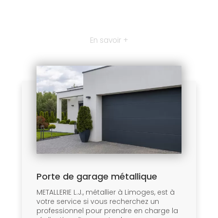
En savoir +
Porte de garage métallique
METALLERIE L.J., métallier à Limoges, est à
votre service si vous recherchez un
professionnel pour prendre en charge la