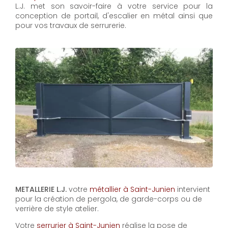
L.J. met son savoir-faire à votre service pour la
conception de portail, d'escalier en métal ainsi que
pour vos travaux de serrurerie.
METALLERIE L.J.
votre
métallier à Saint-Junien
intervient
pour la création de pergola, de garde-corps ou de
verrière de style atelier.
Votre
serrurier à Saint-Junien
réalise la pose de