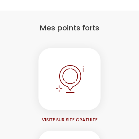
Mes points forts
VISITE SUR SITE GRATUITE