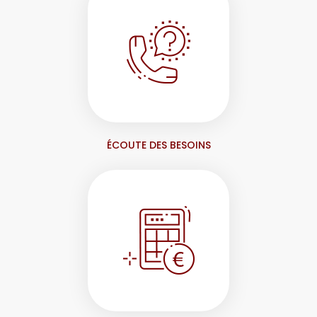
ÉCOUTE DES BESOINS