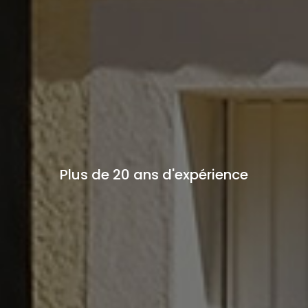
Plus de 20 ans d'expérience