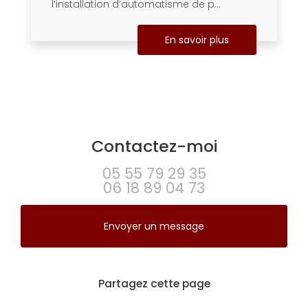
l’installation d’automatisme de p...
En savoir plus
Contactez-moi
05 55 79 29 35
06 18 89 04 73
Envoyer un message
Partagez cette page