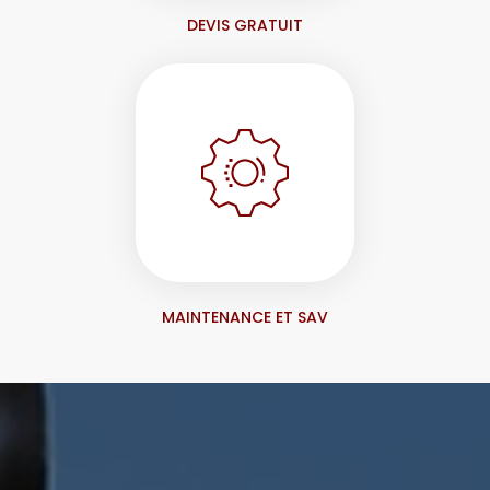
DEVIS GRATUIT
MAINTENANCE ET SAV