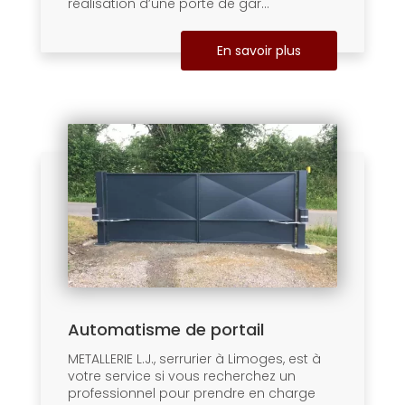
réalisation d’une porte de gar...
En savoir plus
Automatisme de portail
METALLERIE L.J., serrurier à Limoges, est à
votre service si vous recherchez un
professionnel pour prendre en charge