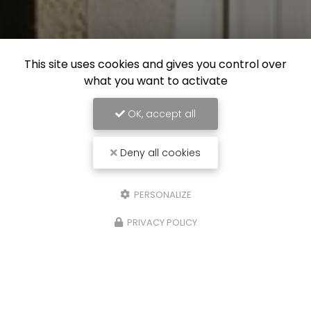
This site uses cookies and gives you control over
what you want to activate
OK, accept all
Deny all cookies
PERSONALIZE
PRIVACY POLICY