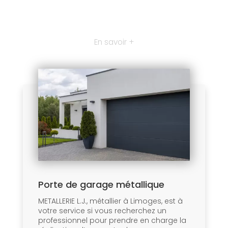
En savoir +
Porte de garage métallique
METALLERIE L.J., métallier à Limoges, est à
votre service si vous recherchez un
professionnel pour prendre en charge la