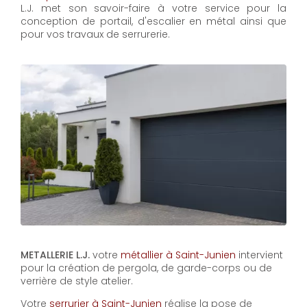
L.J. met son savoir-faire à votre service pour la
conception de portail, d'escalier en métal ainsi que
pour vos travaux de serrurerie.
METALLERIE L.J.
votre
métallier à Saint-Junien
intervient
pour la création de pergola, de garde-corps ou de
verrière de style atelier.
Votre
serrurier à Saint-Junien
réalise la pose de