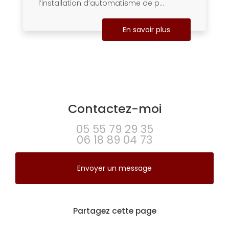
l’installation d’automatisme de p...
En savoir plus
Contactez-moi
05 55 79 29 35
06 18 89 04 73
Envoyer un message
Partagez cette page