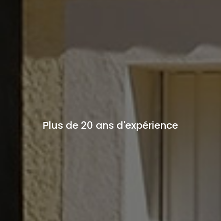
Plus de 20 ans d'expérience