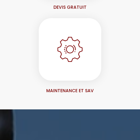
DEVIS GRATUIT
MAINTENANCE ET SAV