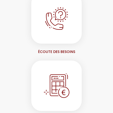
ÉCOUTE DES BESOINS