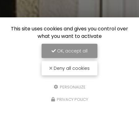
This site uses cookies and gives you control over
what you want to activate
OK, accept all
Deny all cookies
PERSONALIZE
PRIVACY POLICY