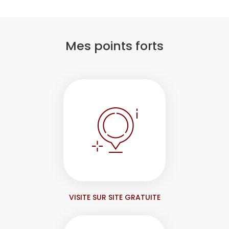
Mes points forts
VISITE SUR SITE GRATUITE