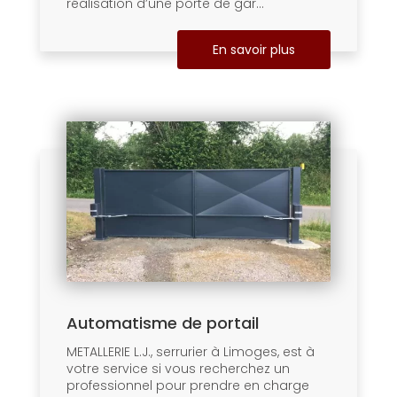
réalisation d’une porte de gar...
En savoir plus
Automatisme de portail
METALLERIE L.J., serrurier à Limoges, est à
votre service si vous recherchez un
professionnel pour prendre en charge