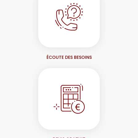
ÉCOUTE DES BESOINS