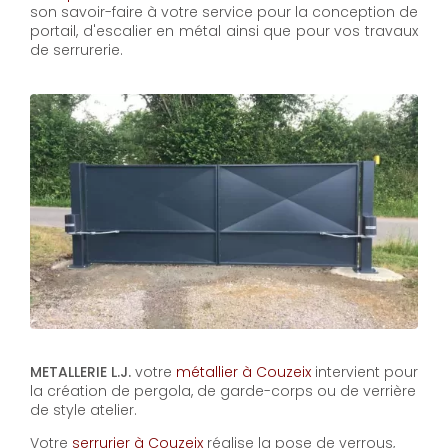
son savoir-faire à votre service pour la conception de
portail, d'escalier en métal ainsi que pour vos travaux
de serrurerie.
METALLERIE L.J.
votre
métallier à Couzeix
intervient pour
la création de pergola, de garde-corps ou de verrière
de style atelier.
Votre
serrurier à Couzeix
réalise la pose de verrous,