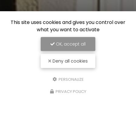
This site uses cookies and gives you control over
what you want to activate
OK, accept all
Deny all cookies
PERSONALIZE
PRIVACY POLICY