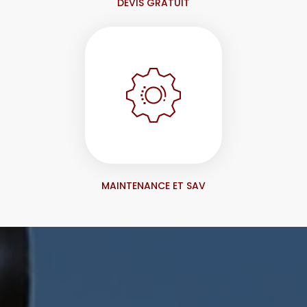
DEVIS GRATUIT
MAINTENANCE ET SAV