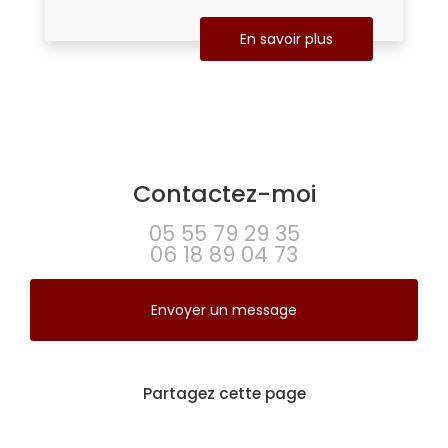
En savoir plus
Contactez-moi
05 55 79 29 35
06 18 89 04 73
Envoyer un message
Partagez cette page