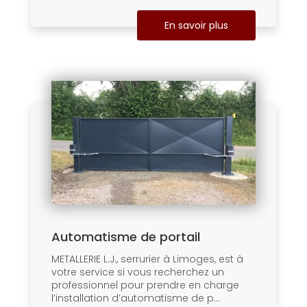
En savoir plus
Automatisme de portail
METALLERIE L.J., serrurier à Limoges, est à
votre service si vous recherchez un
professionnel pour prendre en charge
l’installation d’automatisme de p...