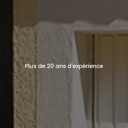
Plus de 20 ans d'expérience