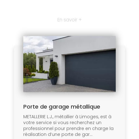
En savoir +
Porte de garage métallique
METALLERIE L.J., métallier à Limoges, est à
votre service si vous recherchez un
professionnel pour prendre en charge la
réalisation d’une porte de gar...