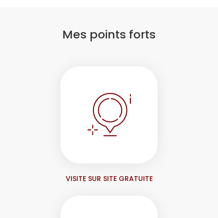
Mes points forts
VISITE SUR SITE GRATUITE